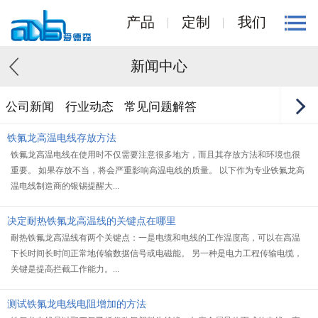
产品
定制
我们
新闻中心
公司新闻
行业动态
常见问题解答
铁氟龙高温电线存放方法
铁氟龙高温电线在使用时不仅需要注意很多地方，而且其存放方法和环境也很
重要。 如果存放不当，将会严重影响高温电线的质量。 以下作为专业铁氟龙高
温电线制造商的银锡提醒大...
决定耐热铁氟龙高温线的关键点在哪里
耐热铁氟龙高温线有两个关键点：一是电缆和电线的工作温度高，可以在高温
下长时间长时间正常地传输数据信号或电磁能。 另一种是电力工程传输电缆，
关键是提高拦截工作能力。...
测试铁氟龙电线电阻增加的方法