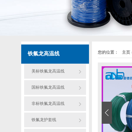
您的位置：
主页
铁氟龙高温线
美标铁氟龙高温线
国标铁氟龙高温线
非标铁氟龙高温线
铁氟龙护套线