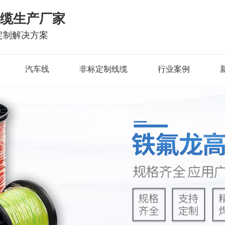
电缆生产厂家
定制解决方案
汽车线
非标定制线缆
行业案例