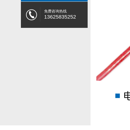
免费咨询热线
13625835252