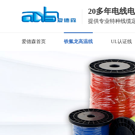
20多年电线
提供专业特种线缆
爱德森首页
铁氟龙高温线
UL认证线