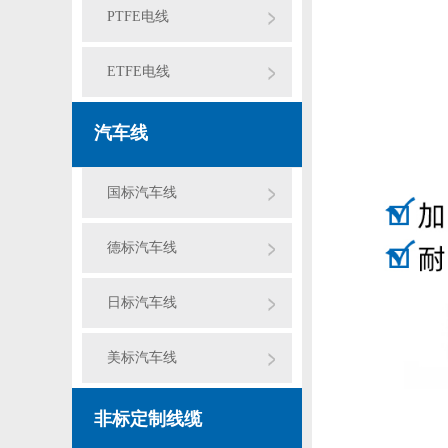
PTFE电线
ETFE电线
汽车线
国标汽车线
德标汽车线
日标汽车线
美标汽车线
非标定制线缆